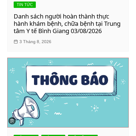
TIN TỨC
Danh sách người hoàn thành thực
hành khám bệnh, chữa bệnh tại Trung
tâm Y tế Bình Giang 03/08/2026
3 Tháng 8, 2026