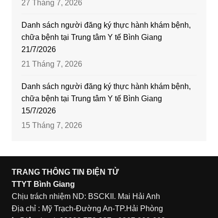
27 Tháng 7, 2026
Danh sách người đăng ký thực hành khám bệnh,
chữa bệnh tại Trung tâm Y tế Bình Giang
21/7/2026
21 Tháng 7, 2026
Danh sách người đăng ký thực hành khám bệnh,
chữa bệnh tại Trung tâm Y tế Bình Giang
15/7/2026
15 Tháng 7, 2026
TRANG THÔNG TIN ĐIỆN TỬ
TTYT Bình Giang
Chịu trách nhiệm ND: BSCKII. Mai Hải Anh
Địa chỉ : Mỹ Trạch-Đường An-TP.Hải Phòng