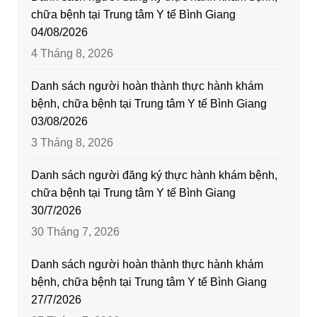
chữa bệnh tại Trung tâm Y tế Bình Giang
04/08/2026
4 Tháng 8, 2026
Danh sách người hoàn thành thực hành khám
bệnh, chữa bệnh tại Trung tâm Y tế Bình Giang
03/08/2026
3 Tháng 8, 2026
Danh sách người đăng ký thực hành khám bệnh,
chữa bệnh tại Trung tâm Y tế Bình Giang
30/7/2026
30 Tháng 7, 2026
Danh sách người hoàn thành thực hành khám
bệnh, chữa bệnh tại Trung tâm Y tế Bình Giang
27/7/2026