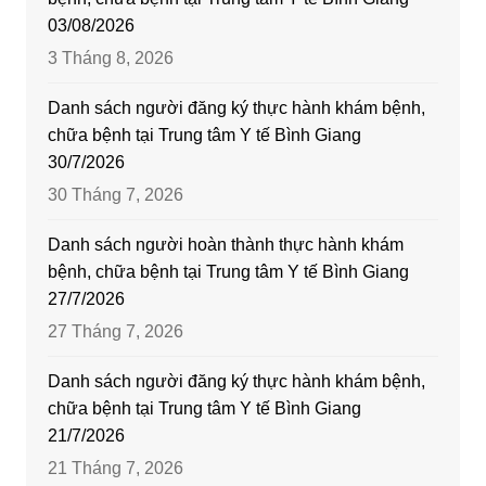
03/08/2026
3 Tháng 8, 2026
Danh sách người đăng ký thực hành khám bệnh,
chữa bệnh tại Trung tâm Y tế Bình Giang
30/7/2026
30 Tháng 7, 2026
Danh sách người hoàn thành thực hành khám
bệnh, chữa bệnh tại Trung tâm Y tế Bình Giang
27/7/2026
27 Tháng 7, 2026
Danh sách người đăng ký thực hành khám bệnh,
chữa bệnh tại Trung tâm Y tế Bình Giang
21/7/2026
21 Tháng 7, 2026