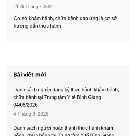
26 Tháng 7, 2024
Cơ sở khám bệnh, chữa bệnh đáp ứng là cơ sở
hướng dẫn thực hành
Bài viết mới
Danh sách người đăng ký thực hành khám bệnh,
chữa bệnh tại Trung tâm Y tế Bình Giang
04/08/2026
4 Tháng 8, 2026
Danh sách người hoàn thành thực hành khám
bệnh, chữa bệnh tại Trung tâm Y tế Bình Giang