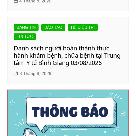
4 Tháng 8, 2026
BẢNG TIN
ĐÀO TẠO
HỆ ĐIỀU TRỊ
TIN TỨC
Danh sách người hoàn thành thực
hành khám bệnh, chữa bệnh tại Trung
tâm Y tế Bình Giang 03/08/2026
3 Tháng 8, 2026