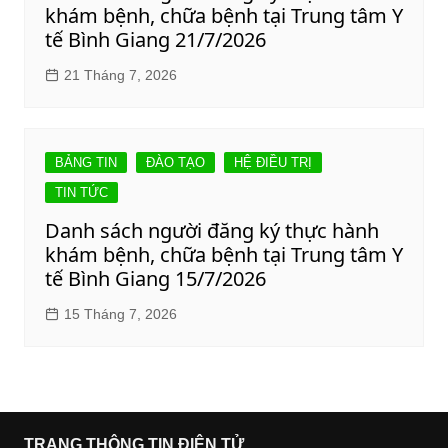
khám bệnh, chữa bệnh tại Trung tâm Y
tế Bình Giang 21/7/2026
21 Tháng 7, 2026
BẢNG TIN
ĐÀO TẠO
HỆ ĐIỀU TRỊ
TIN TỨC
Danh sách người đăng ký thực hành
khám bệnh, chữa bệnh tại Trung tâm Y
tế Bình Giang 15/7/2026
15 Tháng 7, 2026
TRANG THÔNG TIN ĐIỆN TỬ