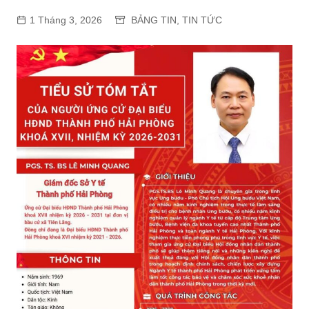
1 Tháng 3, 2026
BẢNG TIN
,
TIN TỨC