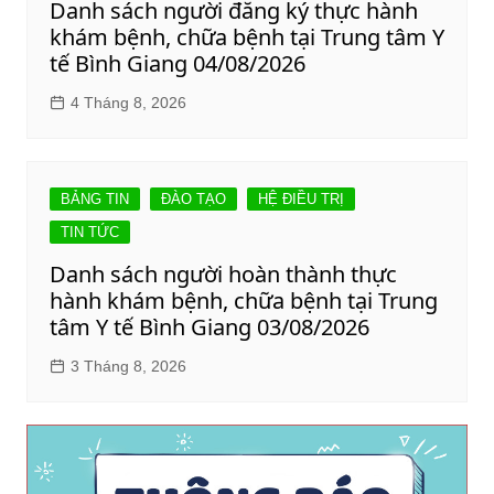
Danh sách người đăng ký thực hành
khám bệnh, chữa bệnh tại Trung tâm Y
tế Bình Giang 04/08/2026
4 Tháng 8, 2026
BẢNG TIN
ĐÀO TẠO
HỆ ĐIỀU TRỊ
TIN TỨC
Danh sách người hoàn thành thực
hành khám bệnh, chữa bệnh tại Trung
tâm Y tế Bình Giang 03/08/2026
3 Tháng 8, 2026