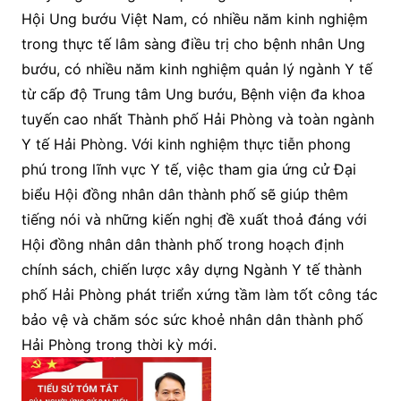
Hội Ung bướu Việt Nam, có nhiều năm kinh nghiệm
trong thực tế lâm sàng điều trị cho bệnh nhân Ung
bướu, có nhiều năm kinh nghiệm quản lý ngành Y tế
từ cấp độ Trung tâm Ung bướu, Bệnh viện đa khoa
tuyến cao nhất Thành phố Hải Phòng và toàn ngành
Y tế Hải Phòng. Với kinh nghiệm thực tiễn phong
phú trong lĩnh vực Y tế, việc tham gia ứng cử Đại
biểu Hội đồng nhân dân thành phố sẽ giúp thêm
tiếng nói và những kiến nghị đề xuất thoả đáng với
Hội đồng nhân dân thành phố trong hoạch định
chính sách, chiến lược xây dựng Ngành Y tế thành
phố Hải Phòng phát triển xứng tầm làm tốt công tác
bảo vệ và chăm sóc sức khoẻ nhân dân thành phố
Hải Phòng trong thời kỳ mới.