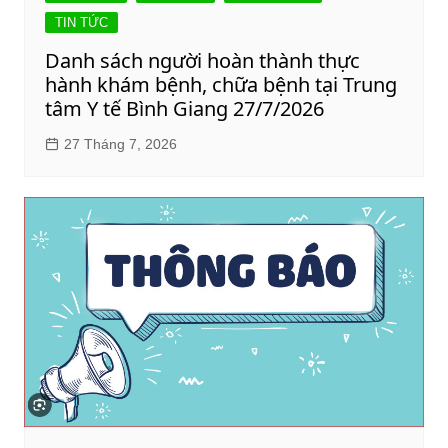
TIN TỨC
Danh sách người hoàn thành thực
hành khám bệnh, chữa bệnh tại Trung
tâm Y tế Bình Giang 27/7/2026
27 Tháng 7, 2026