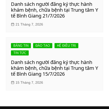
Danh sách người đăng ký thực hành
khám bệnh, chữa bệnh tại Trung tâm Y
tế Bình Giang 21/7/2026
21 Tháng 7, 2026
BẢNG TIN
ĐÀO TẠO
HỆ ĐIỀU TRỊ
TIN TỨC
Danh sách người đăng ký thực hành
khám bệnh, chữa bệnh tại Trung tâm Y
tế Bình Giang 15/7/2026
15 Tháng 7, 2026