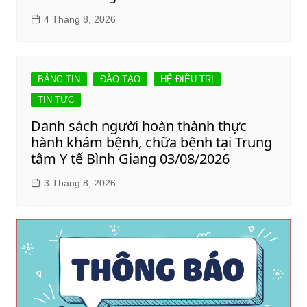
4 Tháng 8, 2026
BẢNG TIN
ĐÀO TẠO
HỆ ĐIỀU TRỊ
TIN TỨC
Danh sách người hoàn thành thực
hành khám bệnh, chữa bệnh tại Trung
tâm Y tế Bình Giang 03/08/2026
3 Tháng 8, 2026