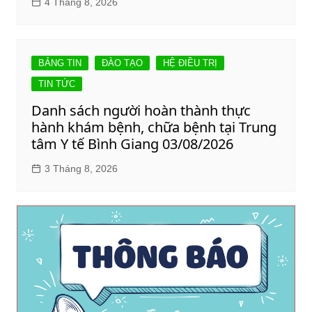
4 Tháng 8, 2026
BẢNG TIN
ĐÀO TẠO
HỆ ĐIỀU TRỊ
TIN TỨC
Danh sách người hoàn thành thực
hành khám bệnh, chữa bệnh tại Trung
tâm Y tế Bình Giang 03/08/2026
3 Tháng 8, 2026