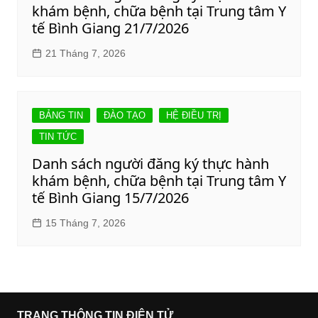
khám bệnh, chữa bệnh tại Trung tâm Y
tế Bình Giang 21/7/2026
21 Tháng 7, 2026
BẢNG TIN
ĐÀO TẠO
HỆ ĐIỀU TRỊ
TIN TỨC
Danh sách người đăng ký thực hành
khám bệnh, chữa bệnh tại Trung tâm Y
tế Bình Giang 15/7/2026
15 Tháng 7, 2026
TRANG THÔNG TIN ĐIỆN TỬ