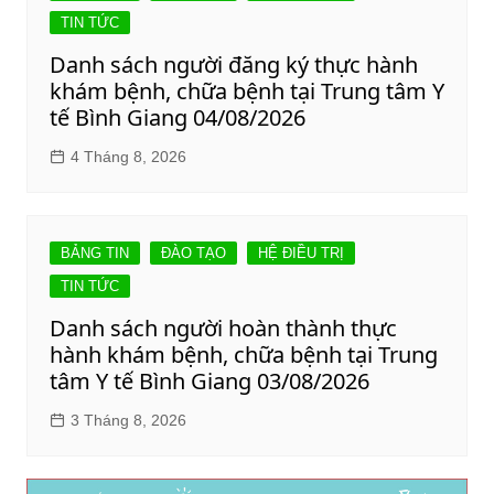
TIN TỨC
Danh sách người đăng ký thực hành
khám bệnh, chữa bệnh tại Trung tâm Y
tế Bình Giang 04/08/2026
4 Tháng 8, 2026
BẢNG TIN
ĐÀO TẠO
HỆ ĐIỀU TRỊ
TIN TỨC
Danh sách người hoàn thành thực
hành khám bệnh, chữa bệnh tại Trung
tâm Y tế Bình Giang 03/08/2026
3 Tháng 8, 2026