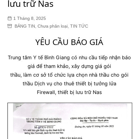
lưu trữ Nas
1 Tháng 8, 2025
BẢNG TIN
,
Chưa phân loại
,
TIN TỨC
YÊU CẦU BÁO GIÁ
Trung tâm Y tế Bình Giang có nhu cầu tiếp nhận báo
giá để tham khảo, xây dựng giá gói
thầu, làm cơ sở tổ chức lựa chọn nhà thầu cho gói
thầu Dịch vụ cho thuê thiết bị tưởng lửa
Firewall, thiết bị lưu trữ Nas