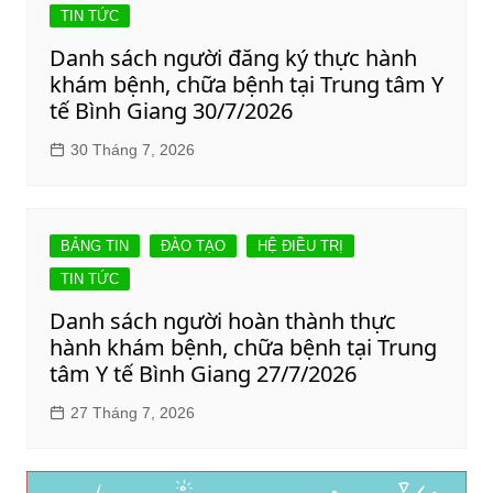
TIN TỨC
Danh sách người đăng ký thực hành
khám bệnh, chữa bệnh tại Trung tâm Y
tế Bình Giang 30/7/2026
30 Tháng 7, 2026
BẢNG TIN
ĐÀO TẠO
HỆ ĐIỀU TRỊ
TIN TỨC
Danh sách người hoàn thành thực
hành khám bệnh, chữa bệnh tại Trung
tâm Y tế Bình Giang 27/7/2026
27 Tháng 7, 2026