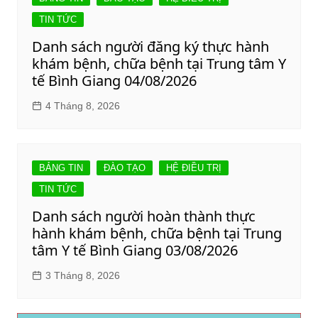
TIN TỨC
Danh sách người đăng ký thực hành
khám bệnh, chữa bệnh tại Trung tâm Y
tế Bình Giang 04/08/2026
4 Tháng 8, 2026
BẢNG TIN
ĐÀO TẠO
HỆ ĐIỀU TRỊ
TIN TỨC
Danh sách người hoàn thành thực
hành khám bệnh, chữa bệnh tại Trung
tâm Y tế Bình Giang 03/08/2026
3 Tháng 8, 2026