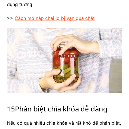
dụng tương
>>
Cách mở nắp chai lọ bị vặn quá chặt
15Phân biệt chìa khóa dễ dàng
Nếu có quá nhiều chìa khóa và rất khó để phân biệt,