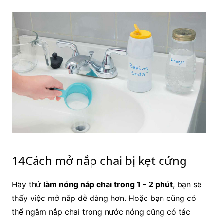
14Cách mở nắp chai bị kẹt cứng
Hãy thử
làm nóng nắp chai trong 1 – 2 phút
, bạn sẽ
thấy việc mở nắp dễ dàng hơn. Hoặc bạn cũng có
thể ngâm nắp chai trong nước nóng cũng có tác