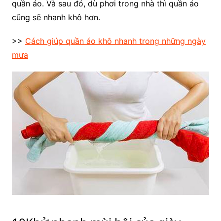
quần áo. Và sau đó, dù phơi trong nhà thì quần áo
cũng sẽ nhanh khô hơn.
>>
Cách giúp quần áo khô nhanh trong những ngày
mưa