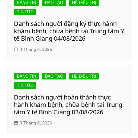
BẢNG TIN
ĐÀO TẠO
HỆ ĐIỀU TRỊ
TIN TỨC
Danh sách người đăng ký thực hành
khám bệnh, chữa bệnh tại Trung tâm Y
tế Bình Giang 04/08/2026
4 Tháng 8, 2026
BẢNG TIN
ĐÀO TẠO
HỆ ĐIỀU TRỊ
TIN TỨC
Danh sách người hoàn thành thực
hành khám bệnh, chữa bệnh tại Trung
tâm Y tế Bình Giang 03/08/2026
3 Tháng 8, 2026