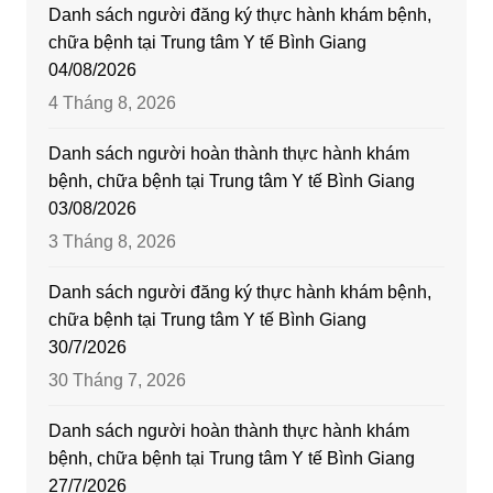
Danh sách người đăng ký thực hành khám bệnh,
chữa bệnh tại Trung tâm Y tế Bình Giang
04/08/2026
4 Tháng 8, 2026
Danh sách người hoàn thành thực hành khám
bệnh, chữa bệnh tại Trung tâm Y tế Bình Giang
03/08/2026
3 Tháng 8, 2026
Danh sách người đăng ký thực hành khám bệnh,
chữa bệnh tại Trung tâm Y tế Bình Giang
30/7/2026
30 Tháng 7, 2026
Danh sách người hoàn thành thực hành khám
bệnh, chữa bệnh tại Trung tâm Y tế Bình Giang
27/7/2026