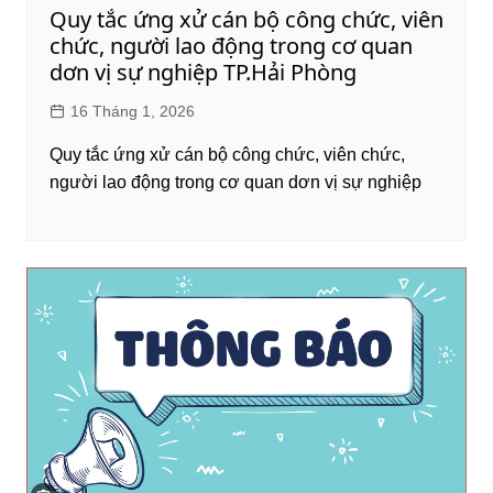
Quy tắc ứng xử cán bộ công chức, viên
chức, người lao động trong cơ quan
dơn vị sự nghiệp TP.Hải Phòng
16 Tháng 1, 2026
Quy tắc ứng xử cán bộ công chức, viên chức,
người lao động trong cơ quan dơn vị sự nghiệp