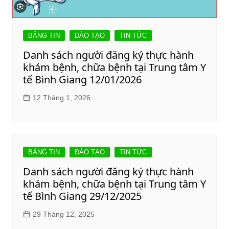
BẢNG TIN
ĐÀO TẠO
TIN TỨC
Danh sách người đăng ký thực hành
khám bệnh, chữa bệnh tại Trung tâm Y
tế Bình Giang 12/01/2026
12 Tháng 1, 2026
BẢNG TIN
ĐÀO TẠO
TIN TỨC
Danh sách người đăng ký thực hành
khám bệnh, chữa bệnh tại Trung tâm Y
tế Bình Giang 29/12/2025
29 Tháng 12, 2025