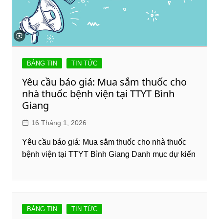
BẢNG TIN
TIN TỨC
Yêu cầu báo giá: Mua sắm thuốc cho
nhà thuốc bệnh viện tại TTYT Bình
Giang
16 Tháng 1, 2026
Yêu cầu báo giá: Mua sắm thuốc cho nhà thuốc
bệnh viện tại TTYT Bình Giang Danh mục dự kiến
BẢNG TIN
TIN TỨC