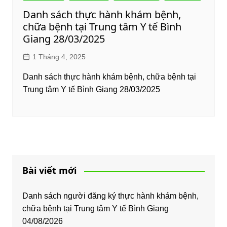
Danh sách thực hành khám bệnh,
chữa bệnh tại Trung tâm Y tế Bình
Giang 28/03/2025
1 Tháng 4, 2025
Danh sách thực hành khám bệnh, chữa bệnh tại
Trung tâm Y tế Bình Giang 28/03/2025
Bài viết mới
Danh sách người đăng ký thực hành khám bệnh,
chữa bệnh tại Trung tâm Y tế Bình Giang
04/08/2026