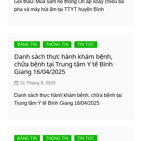
Gói thầu: Mua sắm hệ thống Ổn áp xoay chiều ba
pha và máy hút ẩm tại TTYT huyện Bình
BẢNG TIN
THÔNG TIN
TIN TỨC
Danh sách thực hành khám bệnh,
chữa bệnh tại Trung tâm Y tế Bình
Giang 16/04/2025
21 Tháng 4, 2025
Danh sách thực hành khám bệnh, chữa bệnh tại
Trung tâm Y tế Bình Giang 16/04/2025
BẢNG TIN
THÔNG TIN
TIN TỨC