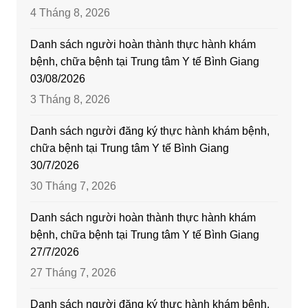
4 Tháng 8, 2026
Danh sách người hoàn thành thực hành khám
bệnh, chữa bệnh tại Trung tâm Y tế Bình Giang
03/08/2026
3 Tháng 8, 2026
Danh sách người đăng ký thực hành khám bệnh,
chữa bệnh tại Trung tâm Y tế Bình Giang
30/7/2026
30 Tháng 7, 2026
Danh sách người hoàn thành thực hành khám
bệnh, chữa bệnh tại Trung tâm Y tế Bình Giang
27/7/2026
27 Tháng 7, 2026
Danh sách người đăng ký thực hành khám bệnh,