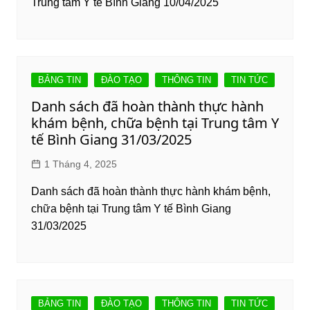
Trung tâm Y tế Bình Giang 10/04/2025
BẢNG TIN
ĐÀO TẠO
THÔNG TIN
TIN TỨC
Danh sách đã hoàn thành thực hành
khám bệnh, chữa bệnh tại Trung tâm Y
tế Bình Giang 31/03/2025
1 Tháng 4, 2025
Danh sách đã hoàn thành thực hành khám bệnh,
chữa bệnh tại Trung tâm Y tế Bình Giang
31/03/2025
BẢNG TIN
ĐÀO TẠO
THÔNG TIN
TIN TỨC