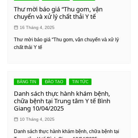
Thư mời báo giá “Thu gom, vận
chuyển và xử lý chất thải Y tế
16 Tháng 4, 2025
Thư mời báo giá “Thu gom, vận chuyển và xử lý
chất thải Y tế
BẢNG TIN
ĐÀO TẠO
TIN TỨC
Danh sách thực hành khám bệnh,
chữa bệnh tại Trung tâm Y tế Bình
Giang 10/04/2025
10 Tháng 4, 2025
Danh sách thực hành khám bệnh, chữa bệnh tại